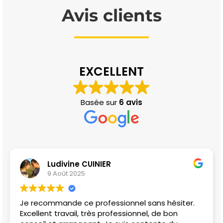
Avis clients
EXCELLENT
Basée sur
6 avis
Ludivine CUINIER
9 Août 2025
Je recommande ce professionnel sans hésiter.
Excellent travail, très professionnel, de bon