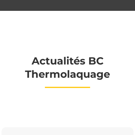
Actualités BC
Thermolaquage